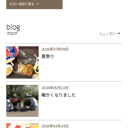
大きい地図で見る
→
blog
→
ブログ
ALL VIEW
2026年07月09日
夏祭り
2026年05月13日
暖かくなりました
2026年03月24日