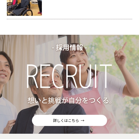
詳しくはこちら
→