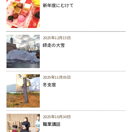
新年度にむけて
2025年12月15日
師走の大雪
2025年11月05日
冬支度
2025年10月30日
職業講話