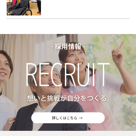
詳しくはこちら
→