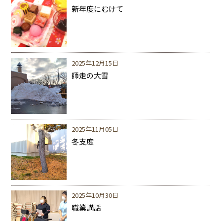
新年度にむけて
2025年12月15日
師走の大雪
2025年11月05日
冬支度
2025年10月30日
職業講話