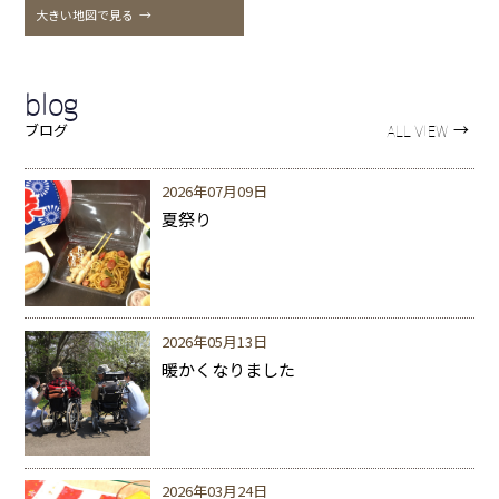
大きい地図で見る
→
blog
→
ブログ
ALL VIEW
2026年07月09日
夏祭り
2026年05月13日
暖かくなりました
2026年03月24日