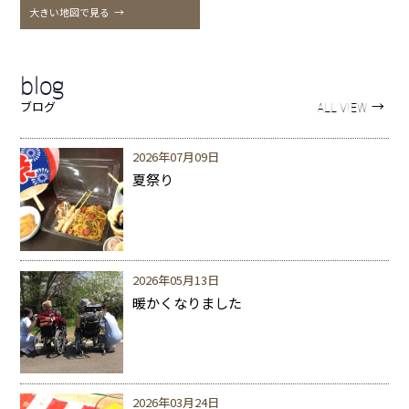
大きい地図で見る
→
blog
→
ブログ
ALL VIEW
2026年07月09日
夏祭り
2026年05月13日
暖かくなりました
2026年03月24日