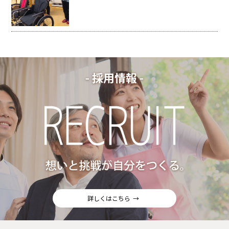
詳しくはこちら
→