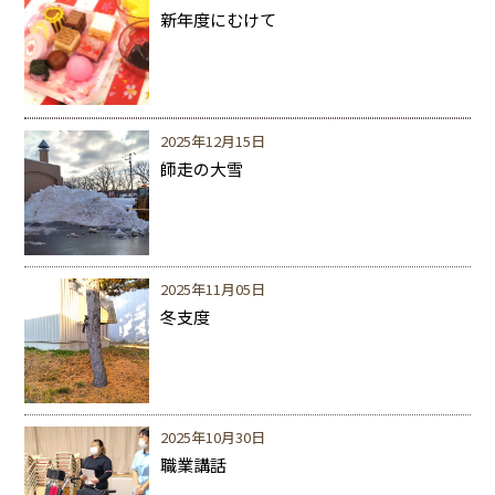
新年度にむけて
2025年12月15日
師走の大雪
2025年11月05日
冬支度
2025年10月30日
職業講話